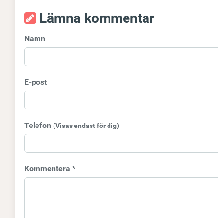
Lämna kommentar
Namn
E-post
Telefon
(Visas endast för dig)
Kommentera *