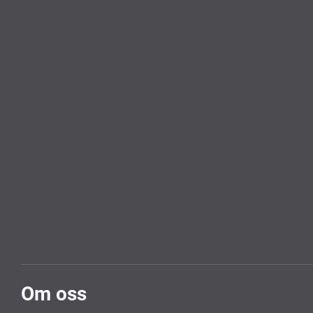
Om oss