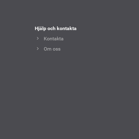
Hjälp och kontakta
Kontakta
Om oss