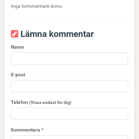
Inga kommentare ännu.
Lämna kommentar
Namn
E-post
Telefon
(Visas endast för dig)
Kommentera *