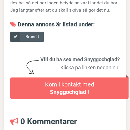
flexibel så det har ingen betydelse var i landet du bor.
Jag längtar efter att du skall skriva så gör det nu.
Denna annons är listad under:
Brunett
Vill du ha sex med Snyggochglad?
Klicka på linken nedan nu!
Kom i kontakt med
Snyggochglad
!
0 Kommentarer