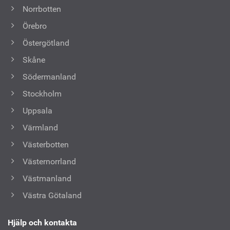
Norrbotten
Örebro
Östergötland
Skåne
Södermanland
Stockholm
Uppsala
Värmland
Västerbotten
Västernorrland
Västmanland
Västra Götaland
Hjälp och kontakta