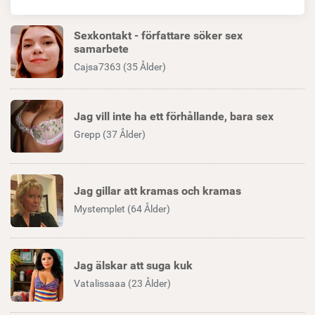
Sexkontakt - författare söker sex
samarbete
Cajsa7363 (35 Ålder)
Jag vill inte ha ett förhållande, bara sex
Grepp (37 Ålder)
Jag gillar att kramas och kramas
Mystemplet (64 Ålder)
Jag älskar att suga kuk
Vatalissaaa (23 Ålder)