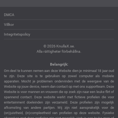
DMCA
Villkor
Integritetspolicy
© 2026 KnullaX.se.
Alla rättigheter förbehållna.
Belangrijk:
Om deel te kunnen nemen aan deze Website dien je minimaal 18 jaar oud
te zijn. Deze site is te gebruiken op zowel computer als mobiele
apparaten. Mocht je problemen ondervinden met de weergave van de
Website op jouw device, neem dan contact op met ons supportteam. Deze
Website is voor mannen en vrouwen die op zoek zijn naar een leuke flirt of
spannend contact. Deze website werkt met fictieve profielen die voor
entertainment doeleinden zijn verzameld. Deze profielen zijn mogelijk
afkomsting van andere partijen. Wij zijn niet aansprakelijk voor de
(on)juistheid, (in)compleetheid van profielen op deze website. Fysieke