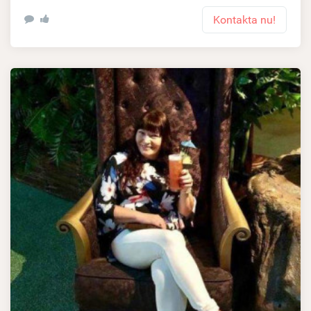
Kontakta nu!