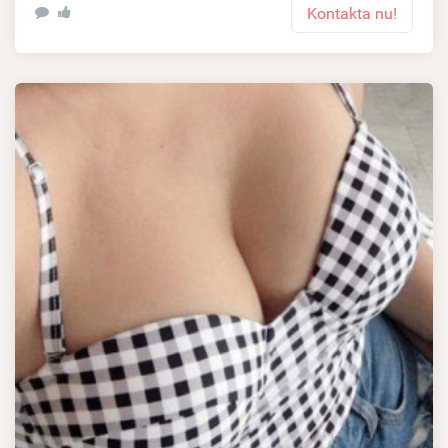
Kontakta nu!