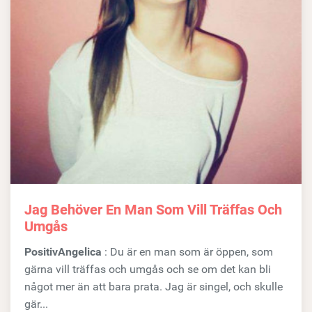
Jag Behöver En Man Som Vill Träffas Och
Umgås
PositivAngelica
: Du är en man som är öppen, som
gärna vill träffas och umgås och se om det kan bli
något mer än att bara prata. Jag är singel, och skulle
gär...