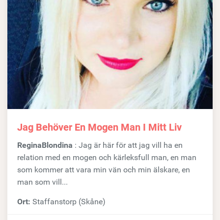
Jag Behöver En Mogen Man I Mitt Liv
ReginaBlondina
: Jag är här för att jag vill ha en
relation med en mogen och kärleksfull man, en man
som kommer att vara min vän och min älskare, en
man som vill...
Ort:
Staffanstorp (Skåne)