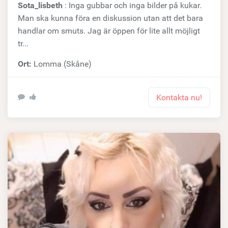
Sota_lisbeth
: Inga gubbar och inga bilder på kukar.
Man ska kunna föra en diskussion utan att det bara
handlar om smuts. Jag är öppen för lite allt möjligt
tr...
Ort:
Lomma (Skåne)
Kontakta nu!