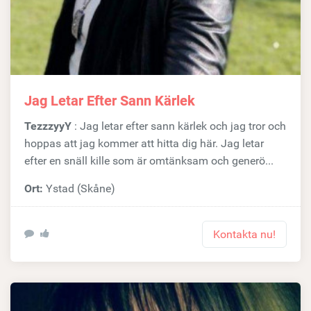
Jag Letar Efter Sann Kärlek
TezzzyyY
: Jag letar efter sann kärlek och jag tror och
hoppas att jag kommer att hitta dig här. Jag letar
efter en snäll kille som är omtänksam och generö...
Ort:
Ystad (Skåne)
Kontakta nu!