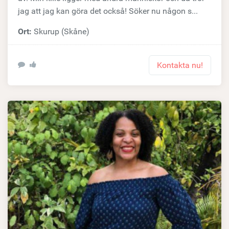
jag att jag kan göra det också! Söker nu någon s...
Ort:
Skurup (Skåne)
Kontakta nu!