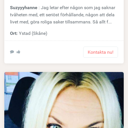
Suzyyyhanne
: Jag letar efter någon som jag saknar
tvåheten med, ett seriöst förhållande, någon att dela
livet med, göra roliga saker tillsammans. Så allt f...
Ort:
Ystad (Skåne)
Kontakta nu!