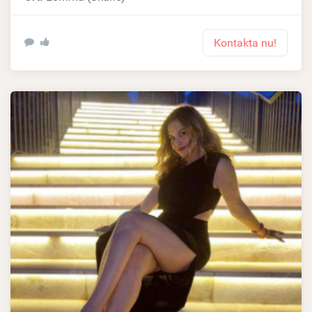
Kontakta nu!