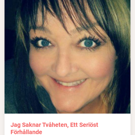
Jag Saknar Tvåheten, Ett Seriöst
Förhållande