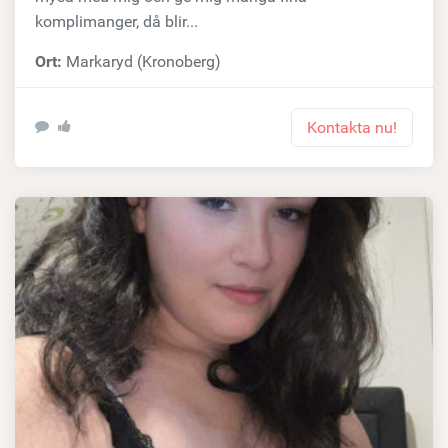
komplimanger, då blir...
Ort:
Markaryd (Kronoberg)
Kontakta nu!