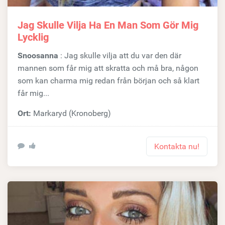
Jag Skulle Vilja Ha En Man Som Gör Mig
Lycklig
Snoosanna
: Jag skulle vilja att du var den där
mannen som får mig att skratta och må bra, någon
som kan charma mig redan från början och så klart
får mig...
Ort:
Markaryd (Kronoberg)
Kontakta nu!