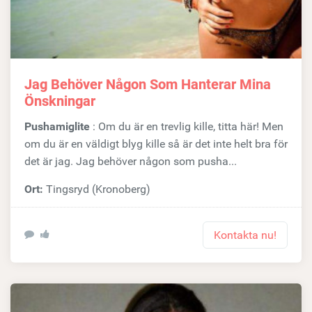
Jag Behöver Någon Som Hanterar Mina
Önskningar
Pushamiglite
: Om du är en trevlig kille, titta här! Men
om du är en väldigt blyg kille så är det inte helt bra för
det är jag. Jag behöver någon som pusha...
Ort:
Tingsryd (Kronoberg)
Kontakta nu!