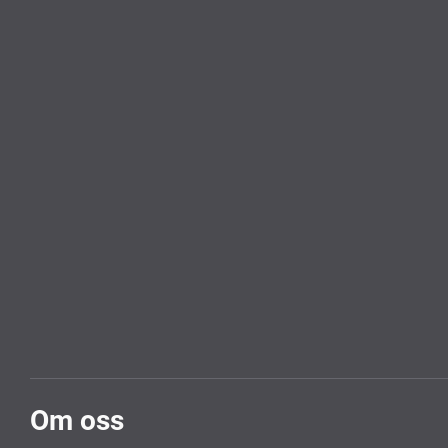
Om oss