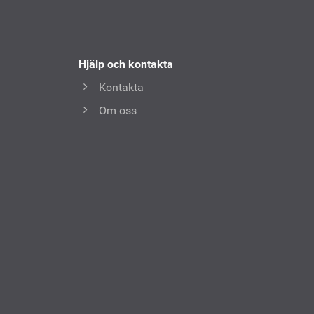
Hjälp och kontakta
Kontakta
Om oss