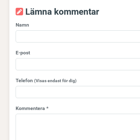
Lämna kommentar
Namn
E-post
Telefon
(Visas endast för dig)
Kommentera *