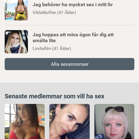
Jag behöver ha mycket sex i mitt liv
VildaMuffen (41 Ålder)
Jag hoppas att mina ögon får dig att
smälta lite
Lindisfilm (41 Ålder)
Alla sexannonser
Senaste medlemmar som vill ha sex