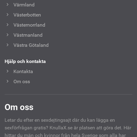
Värmland
Västerbotten
Västernorrland
Västmanland
Västra Götaland
Hjälp och kontakta
Kontakta
Om oss
Om oss
Letar du efter en sexdejtingsajt där du kan lägga en
sexförfrågan gratis? KnullaX.se är platsen att göra det. Här
hittar du män och kvinnor från hela Sverige som alla har