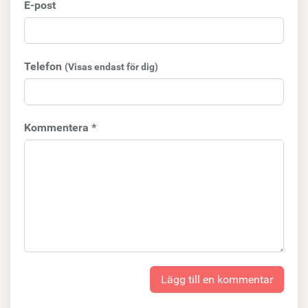
E-post
Telefon
(Visas endast för dig)
Kommentera *
Lägg till en kommentar