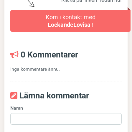
Kom i kontakt med
LockandeLovisa
!
0 Kommentarer
Inga kommentare ännu.
Lämna kommentar
Namn