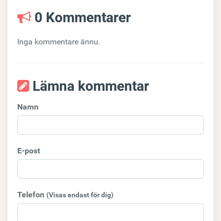
0 Kommentarer
Inga kommentare ännu.
Lämna kommentar
Namn
E-post
Telefon
(Visas endast för dig)