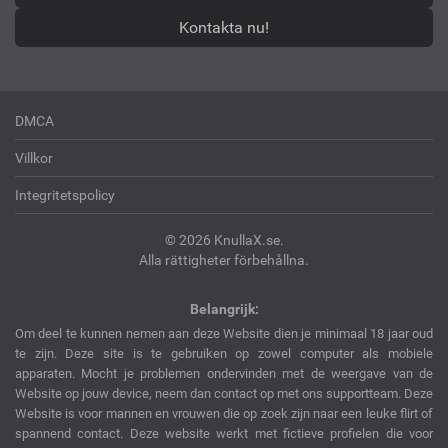
Kontakta nu!
DMCA
Villkor
Integritetspolicy
© 2026 KnullaX.se.
Alla rättigheter förbehållna.
Belangrijk:
Om deel te kunnen nemen aan deze Website dien je minimaal 18 jaar oud
te zijn. Deze site is te gebruiken op zowel computer als mobiele
apparaten. Mocht je problemen ondervinden met de weergave van de
Website op jouw device, neem dan contact op met ons supportteam. Deze
Website is voor mannen en vrouwen die op zoek zijn naar een leuke flirt of
spannend contact. Deze website werkt met fictieve profielen die voor