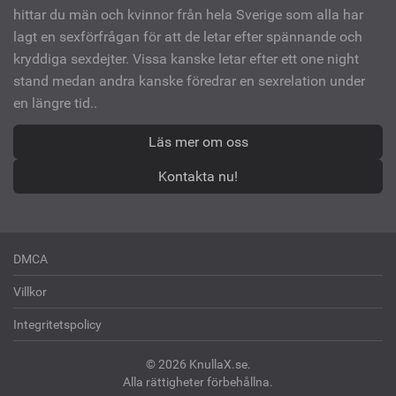
hittar du män och kvinnor från hela Sverige som alla har
lagt en sexförfrågan för att de letar efter spännande och
kryddiga sexdejter. Vissa kanske letar efter ett one night
stand medan andra kanske föredrar en sexrelation under
en längre tid..
Läs mer om oss
Kontakta nu!
DMCA
Villkor
Integritetspolicy
© 2026 KnullaX.se.
Alla rättigheter förbehållna.