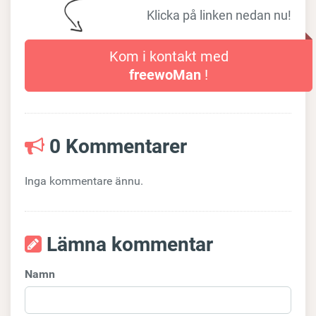
Klicka på linken nedan nu!
Kom i kontakt med
freewoMan
!
0 Kommentarer
Inga kommentare ännu.
Lämna kommentar
Namn