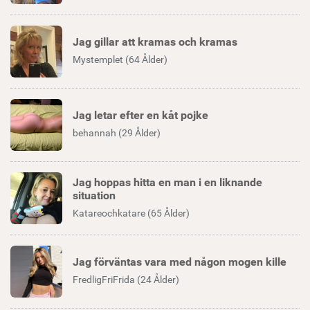
Jag gillar att kramas och kramas
Mystemplet (64 Ålder)
Jag letar efter en kåt pojke
behannah (29 Ålder)
Jag hoppas hitta en man i en liknande
situation
Katareochkatare (65 Ålder)
Jag förväntas vara med någon mogen kille
FredligFriFrida (24 Ålder)