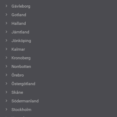
Gävleborg
Gotland
Halland
Jämtland
Jönköping
Kalmar
Kronoberg
Norrbotten
Örebro
Östergötland
Skåne
Södermanland
Stockholm