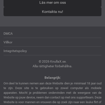
Läs mer om oss
Kontakta nu!
DMCA
Villkor
Integritetspolicy
© 2026 KnullaX.se.
Alla rättigheter förbehållna.
Belangrijk:
Om deel te kunnen nemen aan deze Website dien je minimaal 18 jaar oud
te zijn. Deze site is te gebruiken op zowel computer als mobiele
apparaten. Mocht je problemen ondervinden met de weergave van de
Website op jouw device, neem dan contact op met ons supportteam. Deze
Website is voor mannen en vrouwen die op zoek zijn naar een leuke flirt of