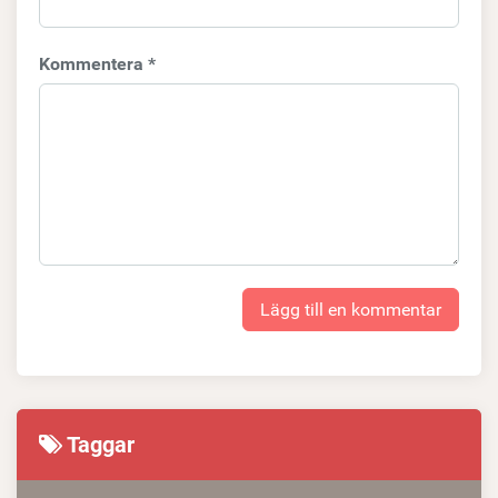
Kommentera *
Lägg till en kommentar
Taggar