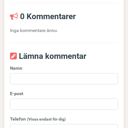
0 Kommentarer
Inga kommentare ännu.
Lämna kommentar
Namn
E-post
Telefon
(Visas endast för dig)