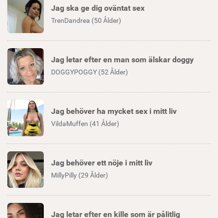
Jag ska ge dig oväntat sex
TrenDandrea (50 Ålder)
Jag letar efter en man som älskar doggy
DOGGYPOGGY (52 Ålder)
Jag behöver ha mycket sex i mitt liv
VildaMuffen (41 Ålder)
Jag behöver ett nöje i mitt liv
MillyPilly (29 Ålder)
Jag letar efter en kille som är pålitlig