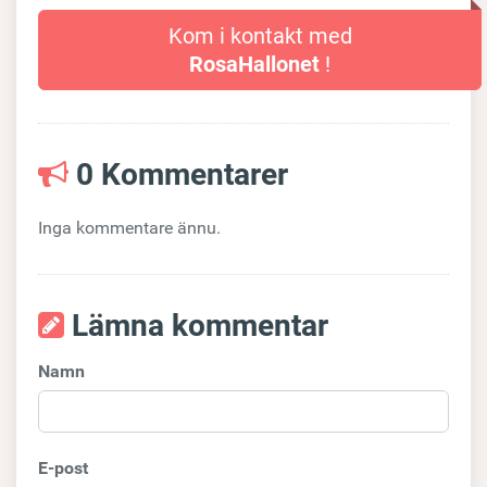
Kom i kontakt med
RosaHallonet
!
0 Kommentarer
Inga kommentare ännu.
Lämna kommentar
Namn
E-post