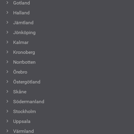
Gotland
Halland
Jämtland
Jönköping
Kalmar
Kronoberg
Norrbotten
Örebro
Östergötland
Skåne
Södermanland
Stockholm
Uppsala
Värmland