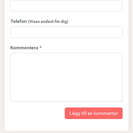
Telefon
(Visas endast för dig)
Kommentera *
Lägg till en kommentar