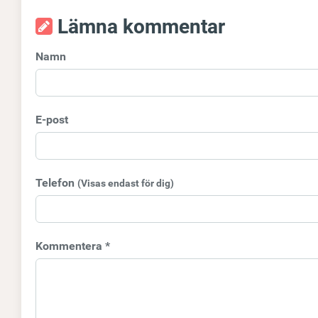
Lämna kommentar
Namn
E-post
Telefon
(Visas endast för dig)
Kommentera *