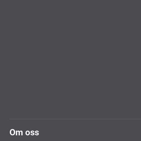
Om oss