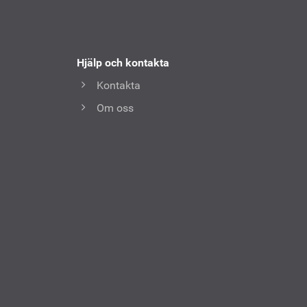
Hjälp och kontakta
Kontakta
Om oss